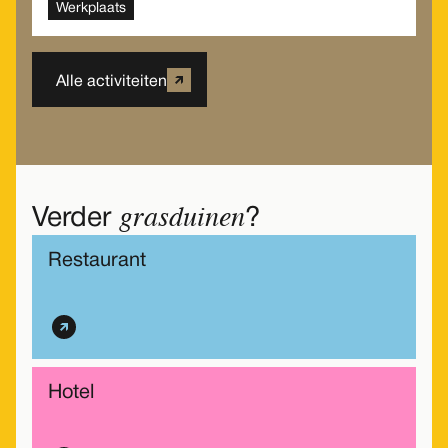
Werkplaats
Alle activiteiten
grasduinen
Verder
?
Restaurant
Hotel