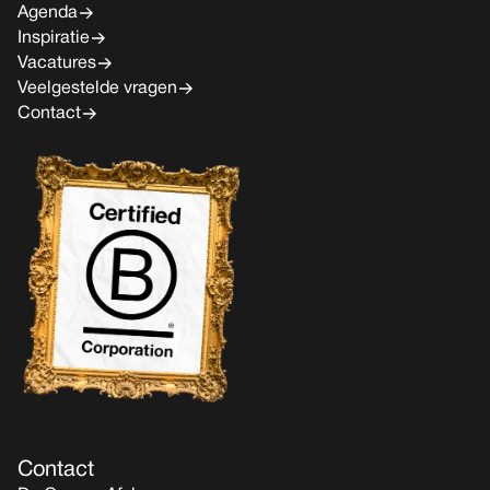
Agenda
Inspiratie
Vacatures
Veelgestelde vragen
Contact
Contact