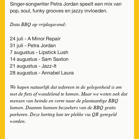
Singer-songwriter Petra Jordan speelt een mix van
pop, soul, funky grooves en jazzy invloeden.
Data BBQ op vrijdagavond:
24 juli - A Minor Repair
31 juli - Petra Jordan
7 augustus - Lipstick Lush
14 augustus - Sam Saxton
21 augustus - Jazz-It
28 augustus - Annabel Laura
We hopen natuurlijk dat iedereen in de gelegenheid is om
met de fiets of wandelend te komen. Maar we weten ook dat
mensen van heinde en verre naar de plantaardige BBQ
komen. Daarom kunnen bezoekers van de BBQ gratis
parkeren. Deze korting kan ter plekke via QR geregeld
worden.