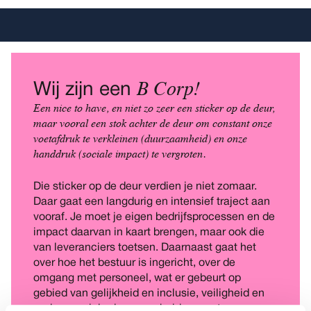
B Corp!
Wij zijn een
Een nice to have, en niet zo zeer een sticker op de deur,
maar vooral een stok achter de deur om constant onze
voetafdruk te verkleinen (duurzaamheid) en onze
handdruk (sociale impact) te vergroten.
Die sticker op de deur verdien je niet zomaar.
Daar gaat een langdurig en intensief traject aan
vooraf. Je moet je eigen bedrijfsprocessen en de
impact daarvan in kaart brengen, maar ook die
van leveranciers toetsen. Daarnaast gaat het
over hoe het bestuur is ingericht, over de
omgang met personeel, wat er gebeurt op
gebied van gelijkheid en inclusie, veiligheid en
andere sociale duurzaamheidsaspecten.