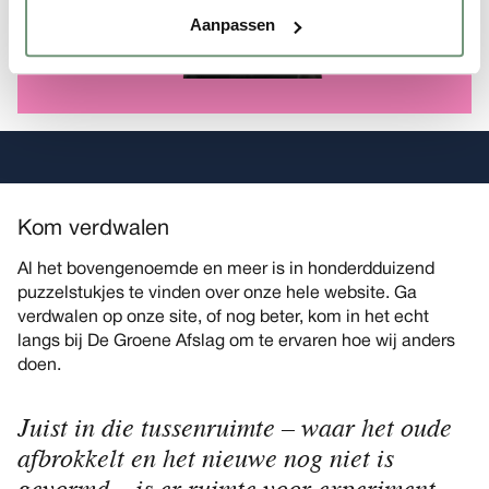
Aanpassen
Kom verdwalen
Al het bovengenoemde en meer is in honderdduizend
puzzelstukjes te vinden over onze hele website. Ga
verdwalen op onze site, of nog beter, kom in het echt
langs bij De Groene Afslag om te ervaren hoe wij anders
doen.
Juist in die tussenruimte – waar het oude
afbrokkelt en het nieuwe nog niet is