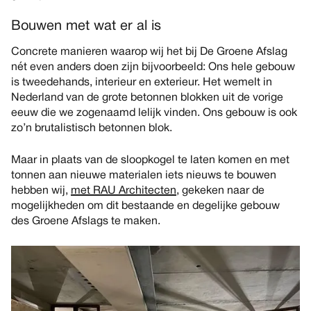
Bouwen met wat er al is
Concrete manieren waarop wij het bij De Groene Afslag
nét even anders doen zijn bijvoorbeeld: Ons hele gebouw
is tweedehands, interieur en exterieur. Het wemelt in
Nederland van de grote betonnen blokken uit de vorige
eeuw die we zogenaamd lelijk vinden. Ons gebouw is ook
zo’n brutalistisch betonnen blok.
Maar in plaats van de sloopkogel te laten komen en met
tonnen aan nieuwe materialen iets nieuws te bouwen
hebben wij,
met RAU Architecten
, gekeken naar de
mogelijkheden om dit bestaande en degelijke gebouw
des Groene Afslags te maken.