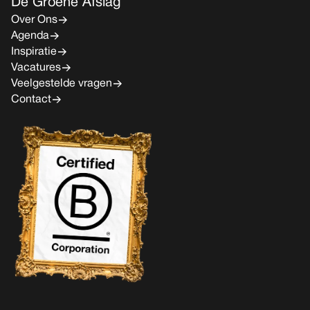
De Groene Afslag
Over Ons
Agenda
Inspiratie
Vacatures
Veelgestelde vragen
Contact