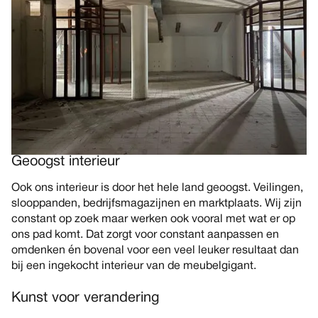
Geoogst interieur
Ook ons interieur is door het hele land geoogst. Veilingen,
slooppanden, bedrijfsmagazijnen en marktplaats. Wij zijn
constant op zoek maar werken ook vooral met wat er op
ons pad komt. Dat zorgt voor constant aanpassen en
omdenken én bovenal voor een veel leuker resultaat dan
bij een ingekocht interieur van de meubelgigant.
Kunst voor verandering