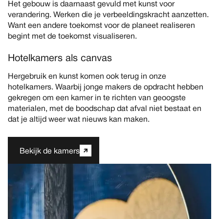
Het gebouw is daarnaast gevuld met kunst voor
verandering. Werken die je verbeeldingskracht aanzetten.
Want een andere toekomst voor de planeet realiseren
begint met de toekomst visualiseren.
Hotelkamers als canvas
Hergebruik en kunst komen ook terug in onze
hotelkamers. Waarbij jonge makers de opdracht hebben
gekregen om een kamer in te richten van geoogste
materialen, met de boodschap dat afval niet bestaat en
dat je altijd weer wat nieuws kan maken.
Bekijk de kamers