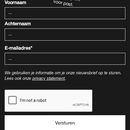
Voornaam
Achternaam
E-mailadres*
We gebruiken je informatie om je onze nieuwsbrief op te sturen.
Lees ook onze
privacy statement
.