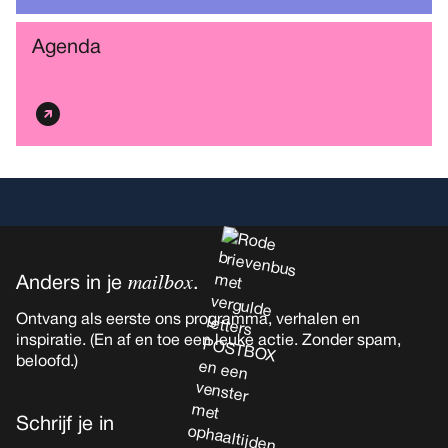
Agenda
mailbox
Anders in je
.
Ontvang als eerste ons programma, verhalen en
inspiratie. (En af en toe een leuke actie. Zonder spam,
beloofd.)
Schrijf je in