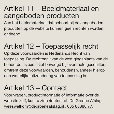
Artikel 11 – Beeldmateriaal en
aangeboden producten
Aan het beeldmateriaal dat behoort bij de aangeboden
producten op de website kunnen geen rechten worden
ontleend.
Artikel 12 – Toepasselijk recht
Op deze voorwaarden is Nederlands Recht van
toepassing. De rechtbank van de vestigingsplaats van de
beheerder is exclusief bevoegd bij eventuele geschillen
omtrent deze voorwaarden, behoudens wanneer hierop
een wettelijke uitzondering van toepassing is.
Artikel 13 – Contact
Voor vragen, productinformatie of informatie over de
website zelf, kunt u zich richten tot: De Groene Afslag,
weeswelkom@degroeneafslag.nl
,
035 88888 77
.