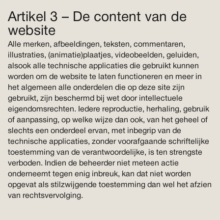
Artikel 3 – De content van de
website
Alle merken, afbeeldingen, teksten, commentaren,
illustraties, (animatie)plaatjes, videobeelden, geluiden,
alsook alle technische applicaties die gebruikt kunnen
worden om de website te laten functioneren en meer in
het algemeen alle onderdelen die op deze site zijn
gebruikt, zijn beschermd bij wet door intellectuele
eigendomsrechten. Iedere reproductie, herhaling, gebruik
of aanpassing, op welke wijze dan ook, van het geheel of
slechts een onderdeel ervan, met inbegrip van de
technische applicaties, zonder voorafgaande schriftelijke
toestemming van de verantwoordelijke, is ten strengste
verboden. Indien de beheerder niet meteen actie
onderneemt tegen enig inbreuk, kan dat niet worden
opgevat als stilzwijgende toestemming dan wel het afzien
van rechtsvervolging.