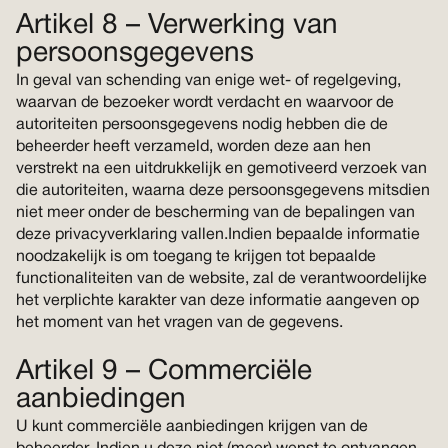
Artikel 8 – Verwerking van
persoonsgegevens
In geval van schending van enige wet- of regelgeving,
waarvan de bezoeker wordt verdacht en waarvoor de
autoriteiten persoonsgegevens nodig hebben die de
beheerder heeft verzameld, worden deze aan hen
verstrekt na een uitdrukkelijk en gemotiveerd verzoek van
die autoriteiten, waarna deze persoonsgegevens mitsdien
niet meer onder de bescherming van de bepalingen van
deze privacyverklaring vallen.Indien bepaalde informatie
noodzakelijk is om toegang te krijgen tot bepaalde
functionaliteiten van de website, zal de verantwoordelijke
het verplichte karakter van deze informatie aangeven op
het moment van het vragen van de gegevens.
Artikel 9 – Commerciële
aanbiedingen
U kunt commerciële aanbiedingen krijgen van de