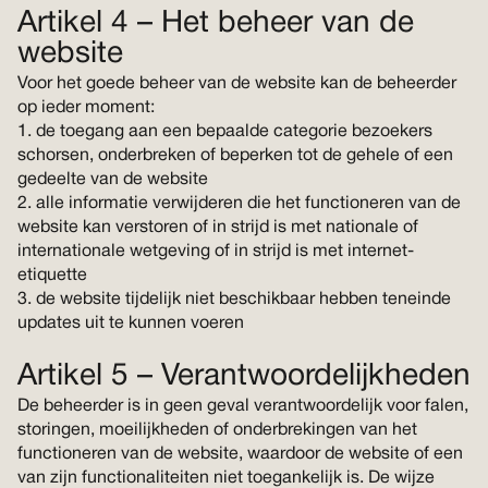
Artikel 4 – Het beheer van de
website
Voor het goede beheer van de website kan de beheerder
op ieder moment:
1. de toegang aan een bepaalde categorie bezoekers
schorsen, onderbreken of beperken tot de gehele of een
gedeelte van de website
2. alle informatie verwijderen die het functioneren van de
website kan verstoren of in strijd is met nationale of
internationale wetgeving of in strijd is met internet-
etiquette
3. de website tijdelijk niet beschikbaar hebben teneinde
updates uit te kunnen voeren
Artikel 5 – Verantwoordelijkheden
De beheerder is in geen geval verantwoordelijk voor falen,
storingen, moeilijkheden of onderbrekingen van het
functioneren van de website, waardoor de website of een
van zijn functionaliteiten niet toegankelijk is. De wijze