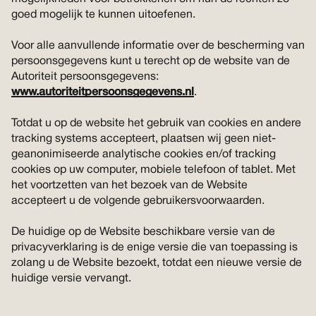
goed mogelijk te kunnen uitoefenen.
Voor alle aanvullende informatie over de bescherming van
persoonsgegevens kunt u terecht op de website van de
Autoriteit persoonsgegevens:
www.autoriteitpersoonsgegevens.nl
.
Totdat u op de website het gebruik van cookies en andere
tracking systems accepteert, plaatsen wij geen niet-
geanonimiseerde analytische cookies en/of tracking
cookies op uw computer, mobiele telefoon of tablet. Met
het voortzetten van het bezoek van de Website
accepteert u de volgende gebruikersvoorwaarden.
De huidige op de Website beschikbare versie van de
privacyverklaring is de enige versie die van toepassing is
zolang u de Website bezoekt, totdat een nieuwe versie de
huidige versie vervangt.