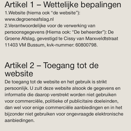
Artikel 1 – Wettelijke bepalingen
1.Website (hierna ook “de website”):
www.degroeneafslag.nl
2.Verantwoordelijke voor de verwerking van
persoonsgegevens (Hierna ook: “De beheerder”): De
Groene Afslag, gevestigd te Cissy van Marxveldtstraat
11403 VM Bussum, kvk-nummer: 60800798.
Artikel 2 – Toegang tot de
website
De toegang tot de website en het gebruik is strikt
persoonlijk. U zult deze website alsook de gegevens en
informatie die daarop verstrekt worden niet gebruiken
voor commerciële, politieke of publicitaire doeleinden,
dan wel voor enige commerciële aanbiedingen en in het
bijzonder niet gebruiken voor ongevraagde elektronische
aanbiedingen.