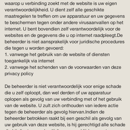
waarop u verbinding zoekt met de website is uw eigen
verantwoordelijkheid. U dient zelf alle geschikte
maatregelen te treffen om uw apparatuur en uw gegevens
te beschermen tegen onder andere virusaanvallen op het
internet. U bent bovendien zelf verantwoordelijk voor de
websites en de gegevens die u op internet raadpleegt.De
beheerder is niet aansprakelijk voor juridische procedures
die tegen u worden gevoerd:
1. vanwege het gebruik van de website of diensten
toegankelijk via internet
2. vanwege het schenden van de voorwaarden van deze
privacy policy
De beheerder is niet verantwoordelijk voor enige schade
die u zelf oploopt, dan wel derden of uw apparatuur
oplopen als gevolg van uw verbinding met of het gebruik
van de website. U zult zich onthouden van iedere actie
tegen de beheerder als gevolg hiervan.Indien de
beheerder betrokken raakt bij een geschil als gevolg van
uw gebruik van deze website, is hij gerechtigd alle schade