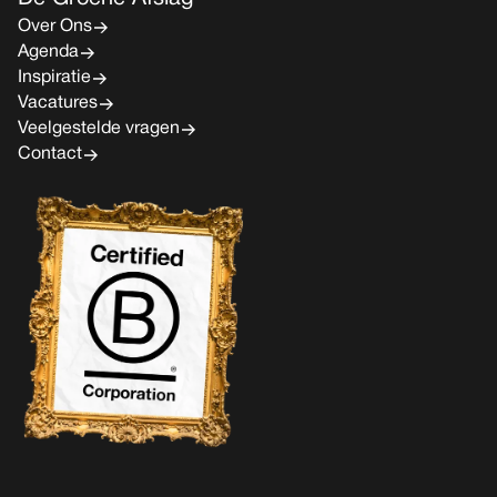
Over Ons
Agenda
Inspiratie
Vacatures
Veelgestelde vragen
Contact