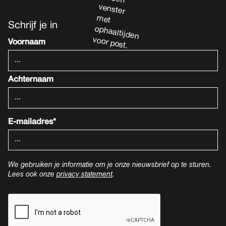
Schrijf je in
Voornaam
Achternaam
E-mailadres*
We gebruiken je informatie om je onze nieuwsbrief op te sturen.
Lees ook onze
privacy statement
.