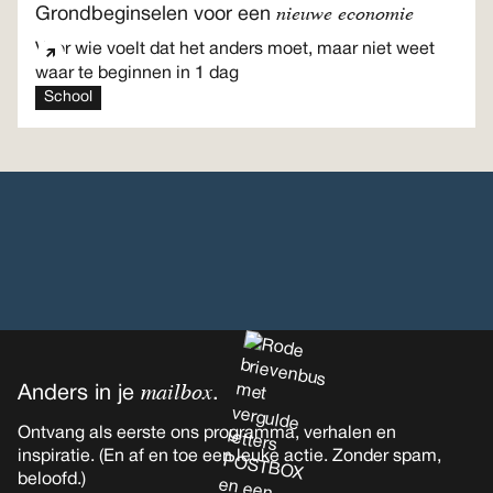
nieuwe economie
Grondbeginselen voor een
Voor wie voelt dat het anders moet, maar niet weet
waar te beginnen in 1 dag
School
mailbox
Anders in je
.
Ontvang als eerste ons programma, verhalen en
inspiratie. (En af en toe een leuke actie. Zonder spam,
beloofd.)