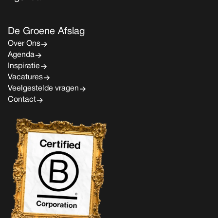
De Groene Afslag
Over Ons
Agenda
Inspiratie
Vacatures
Veelgestelde vragen
Contact