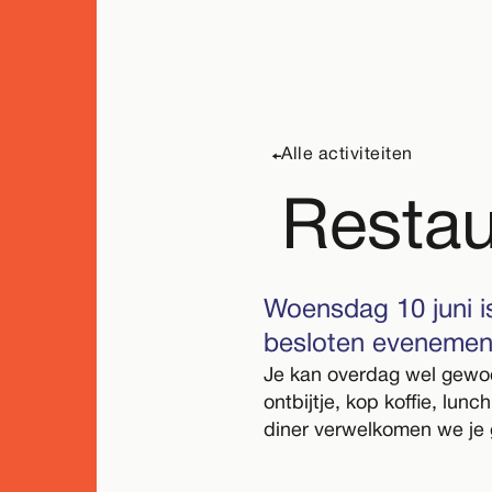
Alle activiteiten
Restau
Woensdag 10 juni is
besloten evenemen
Je kan overdag wel gewoo
ontbijtje, kop koffie, lunc
diner verwelkomen we je