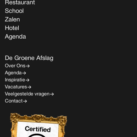
Restaurant
School
Zalen
Hotel
Agenda
De Groene Afslag
Over Ons
Agenda
Inspiratie
Vacatures
Veelgestelde vragen
Contact