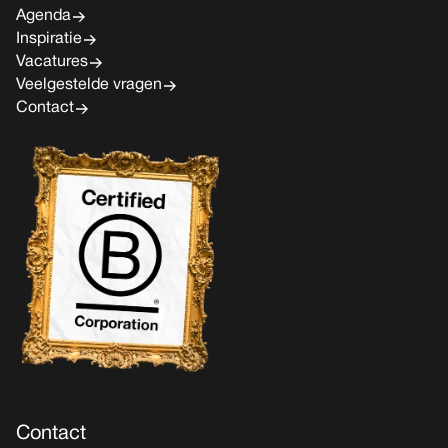
Agenda
Inspiratie
Vacatures
Veelgestelde vragen
Contact
Contact