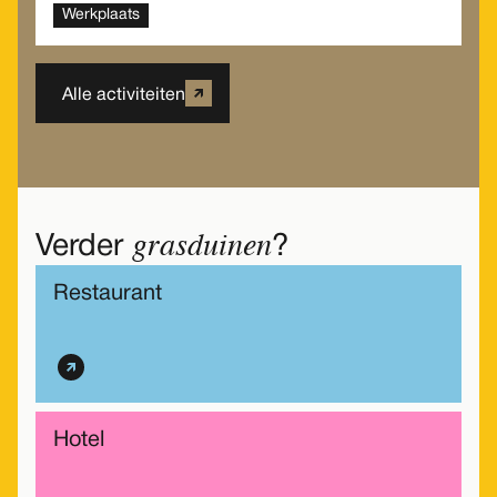
Werkplaats
Alle activiteiten
grasduinen
Verder
?
Restaurant
Hotel