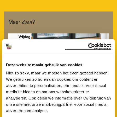
doen
Meer
?
Vrijdag
23
Okt
Deze website maakt gebruik van cookies
Niet zo sexy, maar we moeten het even gezegd hebben.
We gebruiken zo nu en dan cookies om content en
advertenties te personaliseren, om functies voor social
media te bieden en om ons websiteverkeer te
analyseren. Ook delen we informatie over uw gebruik van
onze site met onze marketingpartner voor social media,
Inloopspreekuur
adverteren en analyse.
financiële transitiekamer