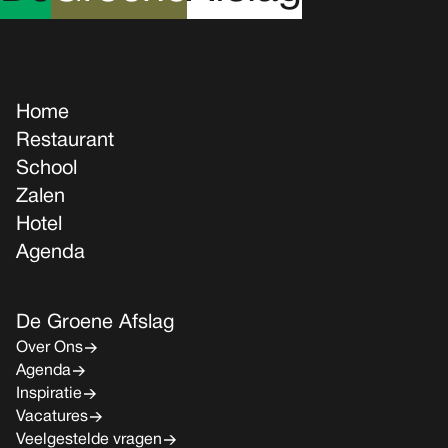
Home
Restaurant
School
Zalen
Hotel
Agenda
De Groene Afslag
Over Ons
Agenda
Inspiratie
Vacatures
Veelgestelde vragen