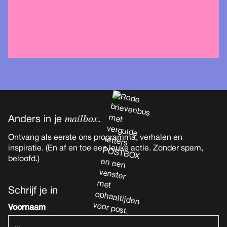
mailbox
Anders in je
.
Ontvang als eerste ons programma, verhalen en
inspiratie. (En af en toe een leuke actie. Zonder spam,
beloofd.)
Schrijf je in
Voornaam