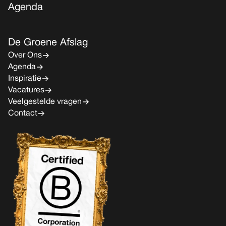
Agenda
De Groene Afslag
Over Ons
Agenda
Inspiratie
Vacatures
Veelgestelde vragen
Contact