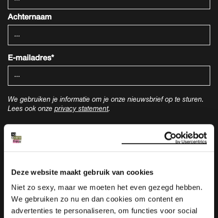
Achternaam
E-mailadres*
We gebruiken je informatie om je onze nieuwsbrief op te sturen.
Lees ook onze
privacy statement
.
Deze website maakt gebruik van cookies
Niet zo sexy, maar we moeten het even gezegd hebben.
We gebruiken zo nu en dan cookies om content en
advertenties te personaliseren, om functies voor social