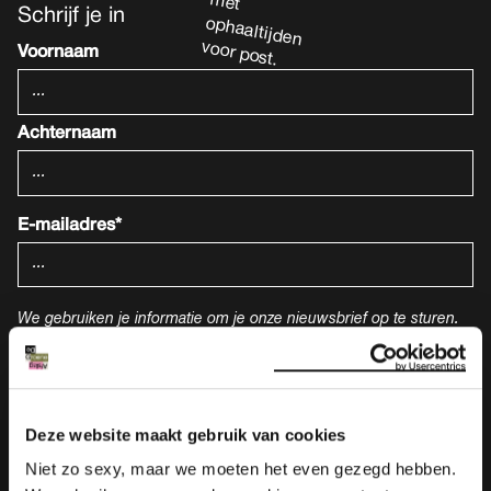
Schrijf je in
Voornaam
Achternaam
E-mailadres*
We gebruiken je informatie om je onze nieuwsbrief op te sturen.
Lees ook onze
privacy statement
.
Deze website maakt gebruik van cookies
Niet zo sexy, maar we moeten het even gezegd hebben.