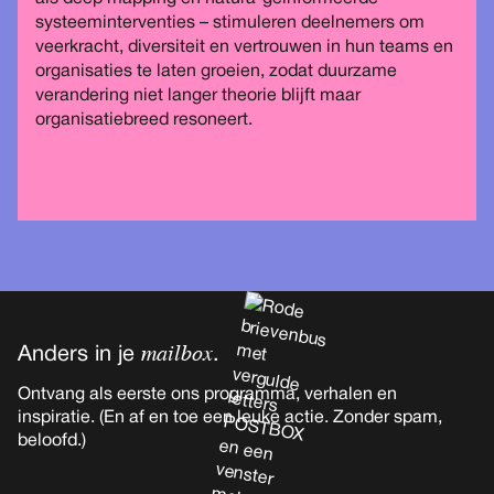
systeeminterventies – stimuleren deelnemers om
veerkracht, diversiteit en vertrouwen in hun teams en
organisaties te laten groeien, zodat duurzame
verandering niet langer theorie blijft maar
organisatiebreed resoneert.
mailbox
Anders in je
.
Ontvang als eerste ons programma, verhalen en
inspiratie. (En af en toe een leuke actie. Zonder spam,
beloofd.)