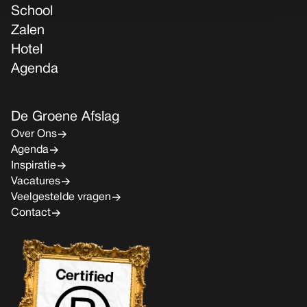
School
Zalen
Hotel
Agenda
De Groene Afslag
Over Ons
Agenda
Inspiratie
Vacatures
Veelgestelde vragen
Contact