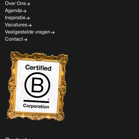
Over Ons
Agenda
Inspiratie
Vacatures
Veelgestelde vragen
Contact