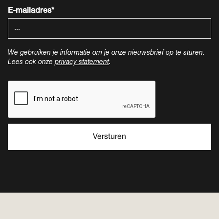
E-mailadres*
We gebruiken je informatie om je onze nieuwsbrief op te sturen.
Lees ook onze
privacy statement
.