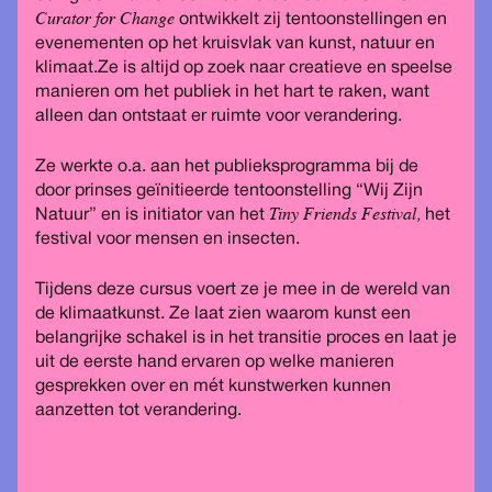
Curator for Change
ontwikkelt zij tentoonstellingen en
evenementen op het kruisvlak van kunst, natuur en
klimaat.Ze is altijd op zoek naar creatieve en speelse
manieren om het publiek in het hart te raken, want
alleen dan ontstaat er ruimte voor verandering.
Ze werkte o.a. aan het publieksprogramma bij de
door prinses geïnitieerde tentoonstelling “Wij Zijn
Tiny Friends Festival,
Natuur” en is initiator van het
het
festival voor mensen en insecten.
Tijdens deze cursus voert ze je mee in de wereld van
de klimaatkunst. Ze laat zien waarom kunst een
belangrijke schakel is in het transitie proces en laat je
uit de eerste hand ervaren op welke manieren
gesprekken over en mét kunstwerken kunnen
aanzetten tot verandering.