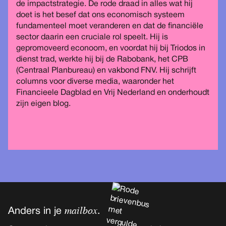
de impactstrategie. De rode draad in alles wat hij
doet is het besef dat ons economisch systeem
fundamenteel moet veranderen en dat de financiële
sector daarin een cruciale rol speelt. Hij is
gepromoveerd econoom, en voordat hij bij Triodos in
dienst trad, werkte hij bij de Rabobank, het CPB
(Centraal Planbureau) en vakbond FNV. Hij schrijft
columns voor diverse media, waaronder het
Financieele Dagblad en Vrij Nederland en onderhoudt
zijn eigen blog.
mailbox
Anders in je
.