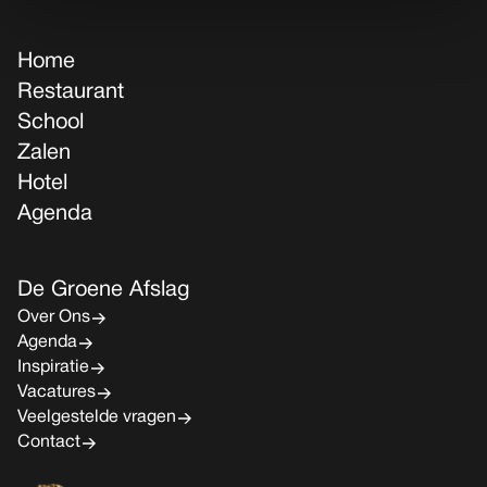
Home
Restaurant
School
Zalen
Hotel
Agenda
De Groene Afslag
Over Ons
Agenda
Inspiratie
Vacatures
Veelgestelde vragen
Contact