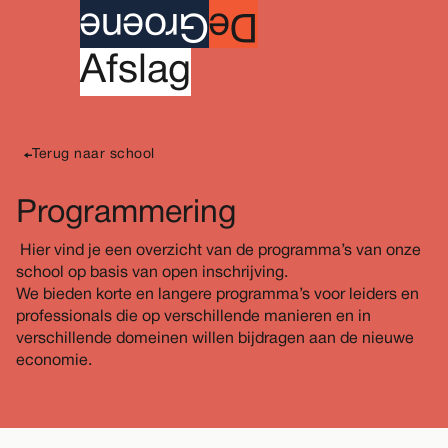
roene
G
e
D
A
fslag
Terug naar school
Programmering
Hier vind je een overzicht van de programma’s van onze
school op basis van open inschrijving.
We bieden korte en langere programma’s voor leiders en
professionals die op verschillende manieren en in
verschillende domeinen willen bijdragen aan de nieuwe
economie.