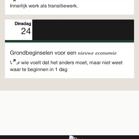
Innerlijk werk als transitiewerk.
Dinsdag
24
Nov
Eendaags programma
nieuwe economie
Grondbeginselen voor een
Voor wie voelt dat het anders moet, maar niet weet
waar te beginnen in 1 dag