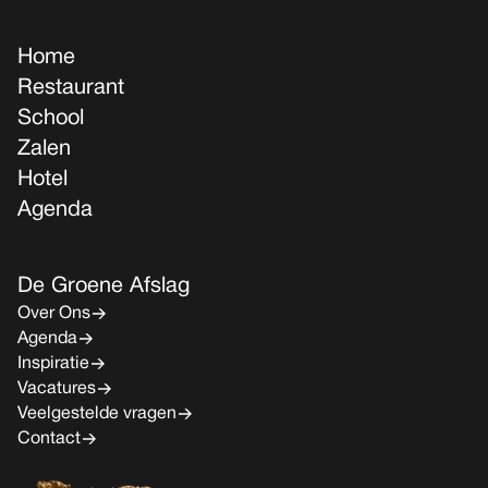
Home
Restaurant
School
Zalen
Hotel
Agenda
De Groene Afslag
Over Ons
Agenda
Inspiratie
Vacatures
Veelgestelde vragen
Contact