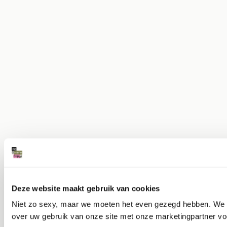
Deze website maakt gebruik van cookies
Niet zo sexy, maar we moeten het even gezegd hebben. We ge
over uw gebruik van onze site met onze marketingpartner vo