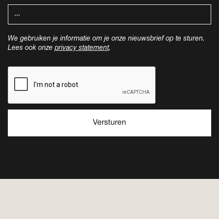
We gebruiken je informatie om je onze nieuwsbrief op te sturen.
Lees ook onze
privacy statement
.