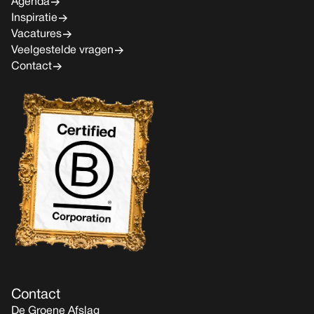
Agenda
Inspiratie
Vacatures
Veelgestelde vragen
Contact
Contact
De Groene Afslag