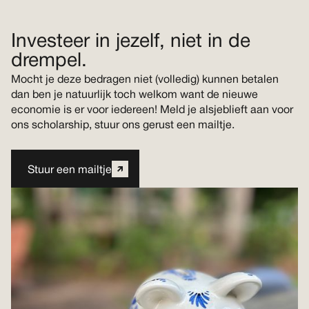
Investeer in jezelf, niet in de
drempel.
Mocht je deze bedragen niet (volledig) kunnen betalen
dan ben je natuurlijk toch welkom want de nieuwe
economie is er voor iedereen! Meld je alsjeblieft aan voor
ons scholarship, stuur ons gerust een mailtje.
Stuur een mailtje