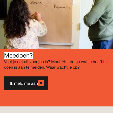
Meedoen?
Voel je dat dit voor jou is? Mooi. Het enige wat je hoeft te
doen is aan te melden. Waar wacht je op?
Ik meld me aan