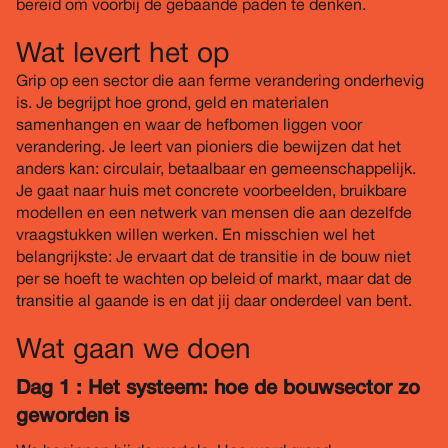
bereid om voorbij de gebaande paden te denken.
Wat levert het op
Grip op een sector die aan ferme verandering onderhevig
is. Je begrijpt hoe grond, geld en materialen
samenhangen en waar de hefbomen liggen voor
verandering. Je leert van pioniers die bewijzen dat het
anders kan: circulair, betaalbaar en gemeenschappelijk.
Je gaat naar huis met concrete voorbeelden, bruikbare
modellen en een netwerk van mensen die aan dezelfde
vraagstukken willen werken. En misschien wel het
belangrijkste: Je ervaart dat de transitie in de bouw niet
per se hoeft te wachten op beleid of markt, maar dat de
transitie al gaande is en dat jij daar onderdeel van bent.
Wat gaan we doen
Dag 1 : Het systeem: hoe de bouwsector zo
geworden is