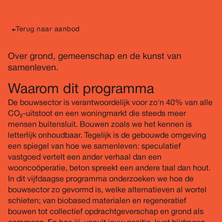
Terug naar aanbod
Over grond, gemeenschap en de kunst van
samenleven.
Waarom dit programma
De bouwsector is verantwoordelijk voor zo'n 40% van alle
CO₂-uitstoot en een woningmarkt die steeds meer
mensen buitensluit. Bouwen zoals we het kennen is
letterlijk onhoudbaar. Tegelijk is de gebouwde omgeving
een spiegel van hoe we samenleven: speculatief
vastgoed vertelt een ander verhaal dan een
wooncoöperatie, beton spreekt een andere taal dan hout.
In dit vijfdaagse programma onderzoeken we hoe de
bouwsector zo gevormd is, welke alternatieven al wortel
schieten; van biobased materialen en regeneratief
bouwen tot collectief opdrachtgeverschap en grond als