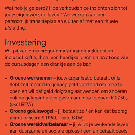
Wat heb je geleerd? Hoe verhouden de inzichten zich tot
jouw eigen werk en leven? We werken aan een
persoonlijk transitieplan en sluiten af met een rituele
afsluiting.
Investering
Wij prijzen onze programma’s naar draagkracht en
inclusief koffie, thee, een heerlijke lunch en na afloop van
de cursusdagen een drankje aan de bar:
Groene werknemer –
jouw organisatie betaalt, of je
hebt zelf meer dan genoeg geld verdiend om mee te
doen en wil dat geld dolgraag aanwenden om anderen
ook de gelegenheid te geven om mee te doen: € 2750,-
(excl BTW)
Groene geluksvogel –
jij betaalt zelf en kan dat bedrag
prima missen: € 1950,- (excl BTW)
Groene wereldverbeteraar –
jij wijdt je werkende leven
aan duurzame en sociale oplossingen en betaalt deels