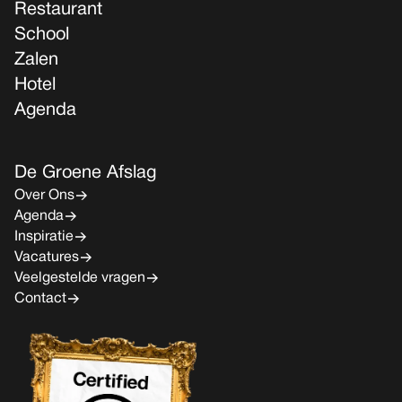
Restaurant
School
Zalen
Hotel
Agenda
De Groene Afslag
Over Ons
Agenda
Inspiratie
Vacatures
Veelgestelde vragen
Contact