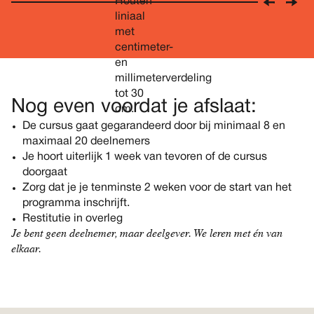
Nog even voordat je afslaat:
De cursus gaat gegarandeerd door bij minimaal 8 en
maximaal 20 deelnemers
Je hoort uiterlijk 1 week van tevoren of de cursus
doorgaat
Zorg dat je je tenminste 2 weken voor de start van het
programma inschrijft.
Restitutie in overleg
Je bent geen deelnemer, maar deelgever. We leren met én van
elkaar.