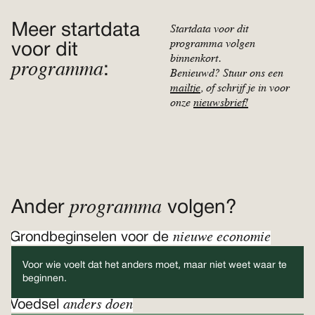
Meer startdata
Startdata voor dit
programma volgen
voor dit
binnenkort.
programma
:
Benieuwd? Stuur ons een
mailtje
, of schrijf je in voor
onze
nieuwsbrief!
programma
Ander
volgen?
nieuwe economie
Grondbeginselen voor de
Voor wie voelt dat het anders moet, maar niet weet waar te
beginnen.
anders doen
Voedsel