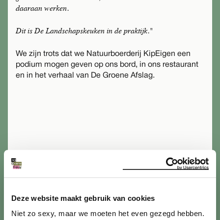
daaraan werken.
Dit is De Landschapskeuken in de praktijk."
We zijn trots dat we Natuurboerderij KipEigen een
podium mogen geven op ons bord, in ons restaurant
en in het verhaal van De Groene Afslag.
grasduinen
Verder
?
Steward owned
Deze website maakt gebruik van cookies
Niet zo sexy, maar we moeten het even gezegd hebben.