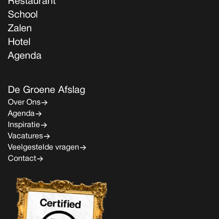
Restaurant
School
Zalen
Hotel
Agenda
De Groene Afslag
Over Ons
Agenda
Inspiratie
Vacatures
Veelgestelde vragen
Contact