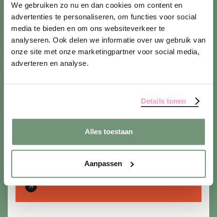
We gebruiken zo nu en dan cookies om content en
advertenties te personaliseren, om functies voor social
Gebouw
media te bieden en om ons websiteverkeer te
analyseren. Ook delen we informatie over uw gebruik van
onze site met onze marketingpartner voor social media,
adverteren en analyse.
B Corp
Details tonen
Alles toestaan
School
Aanpassen