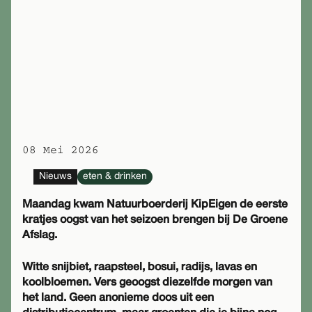
08 Mei 2026
Nieuws
eten & drinken
Maandag kwam Natuurboerderij KipEigen de eerste
kratjes oogst van het seizoen brengen bij De Groene
Afslag.
Witte snijbiet, raapsteel, bosui, radijs, lavas en
koolbloemen. Vers geoogst diezelfde morgen van
het land. Geen anonieme doos uit een