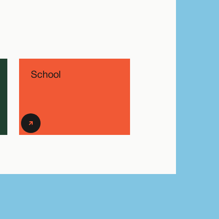
School