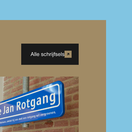
Alle schrijfsels