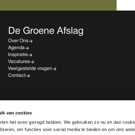
De Groene Afslag
Over Ons
Agenda
Inspiratie
Vacatures
Veelgestelde vragen
Contact
ik van cookies
eten het even gezegd hebben. We gebruiken zo nu en dan cooki
liseren, om functies voor social media te bieden en om ons webs