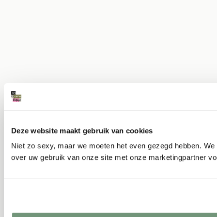
Deze website maakt gebruik van cookies
Niet zo sexy, maar we moeten het even gezegd hebben. We ge
over uw gebruik van onze site met onze marketingpartner vo