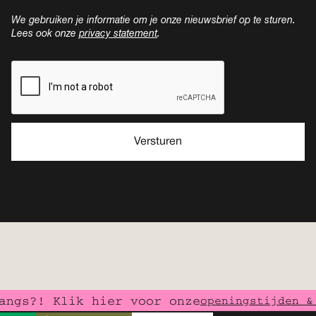
We gebruiken je informatie om je onze nieuwsbrief op te sturen.
Lees ook onze
privacy statement
.
gs?! Klik hier voor onze
openingstijden & 