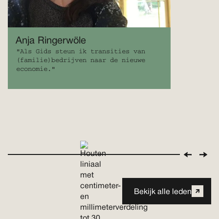
Anja Ringerwöle
"Als Gids steun ik transities van
(familie)bedrijven naar de nieuwe
economie."
Bekijk alle leden