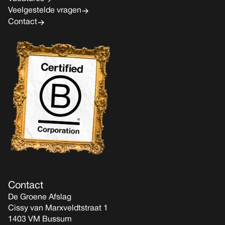
Veelgestelde vragen
Contact
Contact
De Groene Afslag
Cissy van Marxveldtstraat 1
1403 VM Bussum