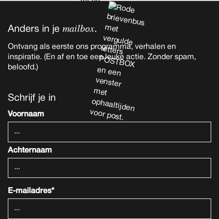
mailbox
Anders in je
.
Ontvang als eerste ons programma, verhalen en
inspiratie. (En af en toe een leuke actie. Zonder spam,
beloofd.)
Schrijf je in
Voornaam
Achternaam
E-mailadres*