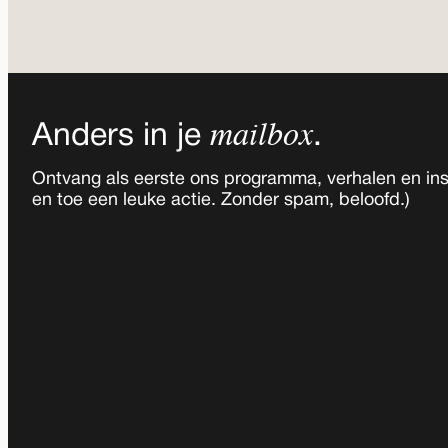
mailbox
Anders in je
.
Ontvang als eerste ons programma, verhalen en insp
en toe een leuke actie. Zonder spam, beloofd.)