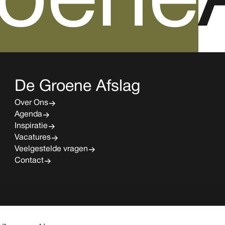
roene
De Groene Afslag
Over Ons
Agenda
Inspiratie
Vacatures
Veelgestelde vragen
Contact