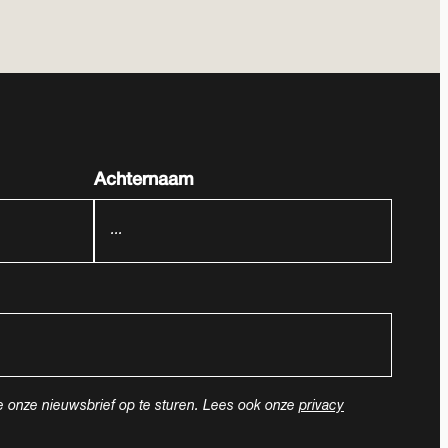
Achternaam
e onze nieuwsbrief op te sturen. Lees ook onze
privacy