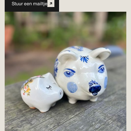
Stuur een mailtje