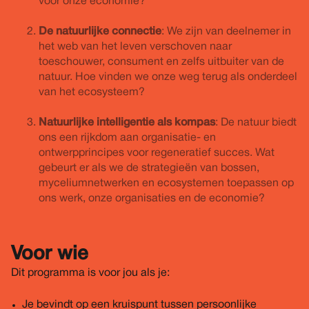
voor onze economie?
De natuurlijke connectie
: We zijn van deelnemer in
het web van het leven verschoven naar
toeschouwer, consument en zelfs uitbuiter van de
natuur. Hoe vinden we onze weg terug als onderdeel
van het ecosysteem?
Natuurlijke intelligentie als kompas
: De natuur biedt
ons een rijkdom aan organisatie- en
ontwerpprincipes voor regeneratief succes. Wat
gebeurt er als we de strategieën van bossen,
myceliumnetwerken en ecosystemen toepassen op
ons werk, onze organisaties en de economie?
Voor wie
Dit programma is voor jou als je:
Je bevindt op een kruispunt tussen persoonlijke