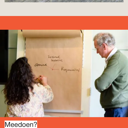
Meedoen?