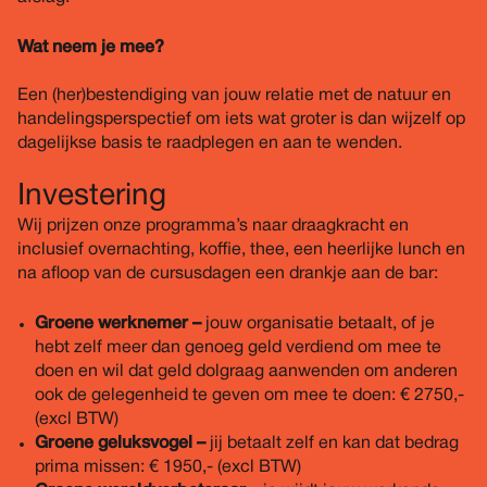
Wat neem je mee?
Een (her)bestendiging van jouw relatie met de natuur en
handelingsperspectief om iets wat groter is dan wijzelf op
dagelijkse basis te raadplegen en aan te wenden.
Investering
Wij prijzen onze programma’s naar draagkracht en
inclusief overnachting, koffie, thee, een heerlijke lunch en
na afloop van de cursusdagen een drankje aan de bar:
Groene werknemer –
jouw organisatie betaalt, of je
hebt zelf meer dan genoeg geld verdiend om mee te
doen en wil dat geld dolgraag aanwenden om anderen
ook de gelegenheid te geven om mee te doen: € 2750,-
(excl BTW)
Groene geluksvogel –
jij betaalt zelf en kan dat bedrag
prima missen: € 1950,- (excl BTW)