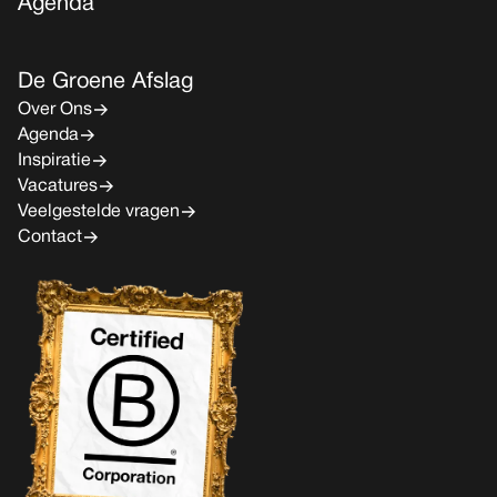
Agenda
De Groene Afslag
Over Ons
Agenda
Inspiratie
Vacatures
Veelgestelde vragen
Contact