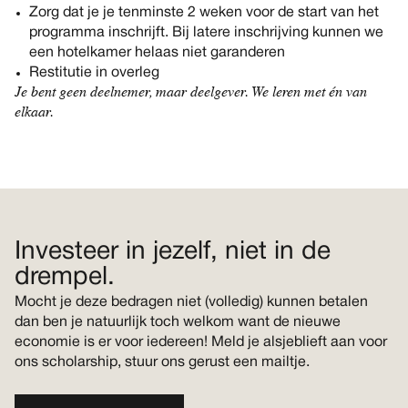
Zorg dat je je tenminste 2 weken voor de start van het
programma inschrijft. Bij latere inschrijving kunnen we
een hotelkamer helaas niet garanderen
Restitutie in overleg
Je bent geen deelnemer, maar deelgever. We leren met én van
elkaar.
Investeer in jezelf, niet in de
drempel.
Mocht je deze bedragen niet (volledig) kunnen betalen
dan ben je natuurlijk toch welkom want de nieuwe
economie is er voor iedereen! Meld je alsjeblieft aan voor
ons scholarship, stuur ons gerust een mailtje.