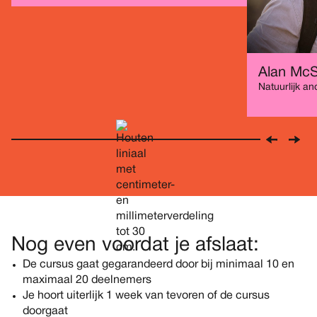
Alan McS
Natuurlijk a
Nog even voordat je afslaat:
De cursus gaat gegarandeerd door bij minimaal 10 en
maximaal 20 deelnemers
Je hoort uiterlijk 1 week van tevoren of de cursus
doorgaat