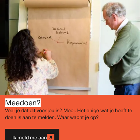
Meedoen?
Voel je dat dit voor jou is? Mooi. Het enige wat je hoeft te
doen is aan te melden. Waar wacht je op?
Ik meld me aan