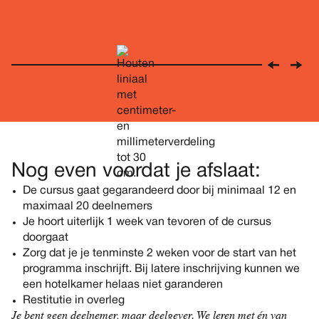
Nog even voordat je afslaat:
De cursus gaat gegarandeerd door bij minimaal 12 en
maximaal 20 deelnemers
Je hoort uiterlijk 1 week van tevoren of de cursus
doorgaat
Zorg dat je je tenminste 2 weken voor de start van het
programma inschrijft. Bij latere inschrijving kunnen we
een hotelkamer helaas niet garanderen
Restitutie in overleg
Je bent geen deelnemer, maar deelgever. We leren met én van