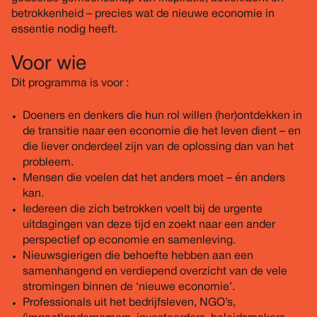
betrokkenheid – precies wat de nieuwe economie in
essentie nodig heeft.
Voor wie
Dit programma is voor :
Doeners en denkers die hun rol willen (her)ontdekken in
de transitie naar een economie die het leven dient – en
die liever onderdeel zijn van de oplossing dan van het
probleem.
Mensen die voelen dat het anders moet – én anders
kan.
Iedereen die zich betrokken voelt bij de urgente
uitdagingen van deze tijd en zoekt naar een ander
perspectief op economie en samenleving.
Nieuwsgierigen die behoefte hebben aan een
samenhangend en verdiepend overzicht van de vele
stromingen binnen de ‘nieuwe economie’.
Professionals uit het bedrijfsleven, NGO’s,