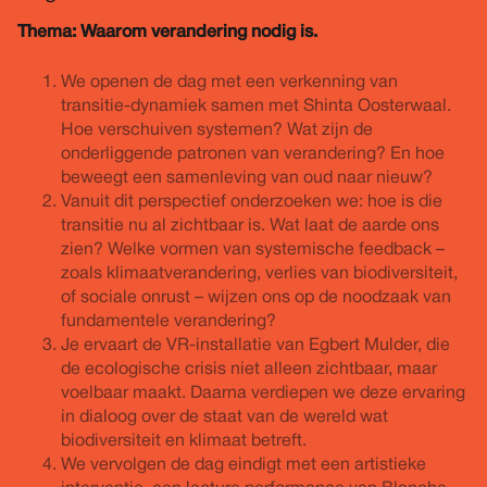
Thema: Waarom verandering nodig is.
We openen de dag met een verkenning van
transitie-dynamiek samen met Shinta Oosterwaal.
Hoe verschuiven systemen? Wat zijn de
onderliggende patronen van verandering? En hoe
beweegt een samenleving van oud naar nieuw?
Vanuit dit perspectief onderzoeken we: hoe is die
transitie nu al zichtbaar is. Wat laat de aarde ons
zien? Welke vormen van systemische feedback –
zoals klimaatverandering, verlies van biodiversiteit,
of sociale onrust – wijzen ons op de noodzaak van
fundamentele verandering?
Je ervaart de VR-installatie van Egbert Mulder, die
de ecologische crisis niet alleen zichtbaar, maar
voelbaar maakt. Daarna verdiepen we deze ervaring
in dialoog over de staat van de wereld wat
biodiversiteit en klimaat betreft.
We vervolgen de dag eindigt met een artistieke