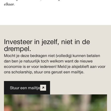
elkaar.
Investeer in jezelf, niet in de
drempel.
Mocht je deze bedragen niet (volledig) kunnen betalen
dan ben je natuurlijk toch welkom want de nieuwe
economie is er voor iedereen! Meld je alsjeblieft aan voor
ons scholarship, stuur ons gerust een mailtje.
Stuur een mailtje