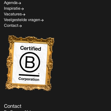
Agenda
Inspiratie
Vacatures
Veelgestelde vragen
Contact
Contact