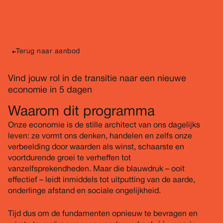
De Groene Afslag
Terug naar aanbod
Vind jouw rol in de transitie naar een nieuwe
economie in 5 dagen
Waarom dit programma
Onze economie is de stille architect van ons dagelijks
leven: ze vormt ons denken, handelen en zelfs onze
verbeelding door waarden als winst, schaarste en
voortdurende groei te verheffen tot
vanzelfsprekendheden. Maar die blauwdruk – ooit
effectief – leidt inmiddels tot uitputting van de aarde,
onderlinge afstand en sociale ongelijkheid.
Tijd dus om de fundamenten opnieuw te bevragen en