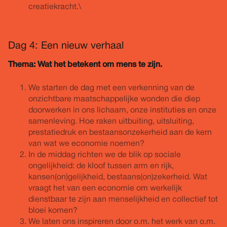
creatiekracht.\
Dag 4: Een nieuw verhaal
Thema: Wat het betekent om mens te zijn.
We starten de dag met een verkenning van de
onzichtbare maatschappelijke wonden die diep
doorwerken in ons lichaam, onze instituties en onze
samenleving. Hoe raken uitbuiting, uitsluiting,
prestatiedruk en bestaansonzekerheid aan de kern
van wat we economie noemen?
In de middag richten we de blik op sociale
ongelijkheid: de kloof tussen arm en rijk,
kansen(on)gelijkheid, bestaans(on)zekerheid. Wat
vraagt het van een economie om werkelijk
dienstbaar te zijn aan menselijkheid en collectief tot
bloei komen?
We laten ons inspireren door o.m. het werk van o.m.