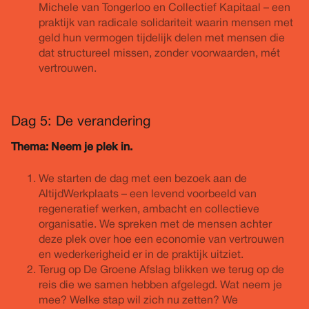
Michele van Tongerloo en Collectief Kapitaal – een
praktijk van radicale solidariteit waarin mensen met
geld hun vermogen tijdelijk delen met mensen die
dat structureel missen, zonder voorwaarden, mét
vertrouwen.
Dag 5: De verandering
Thema: Neem je plek in.
We starten de dag met een bezoek aan de
AltijdWerkplaats – een levend voorbeeld van
regeneratief werken, ambacht en collectieve
organisatie. We spreken met de mensen achter
deze plek over hoe een economie van vertrouwen
en wederkerigheid er in de praktijk uitziet.
Terug op De Groene Afslag blikken we terug op de
reis die we samen hebben afgelegd. Wat neem je
mee? Welke stap wil zich nu zetten? We