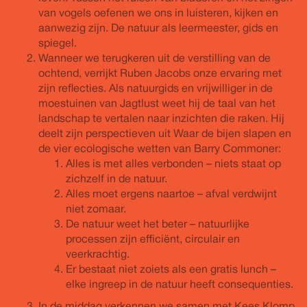
van vogels oefenen we ons in luisteren, kijken en
aanwezig zijn. De natuur als leermeester, gids en
spiegel.
Wanneer we terugkeren uit de verstilling van de
ochtend, verrijkt Ruben Jacobs onze ervaring met
zijn reflecties. Als natuurgids en vrijwilliger in de
moestuinen van Jagtlust weet hij de taal van het
landschap te vertalen naar inzichten die raken. Hij
deelt zijn perspectieven uit Waar de bijen slapen en
de vier ecologische wetten van Barry Commoner:
Alles is met alles verbonden – niets staat op
zichzelf in de natuur.
Alles moet ergens naartoe – afval verdwijnt
niet zomaar.
De natuur weet het beter – natuurlijke
processen zijn efficiënt, circulair en
veerkrachtig.
Er bestaat niet zoiets als een gratis lunch –
elke ingreep in de natuur heeft consequenties.