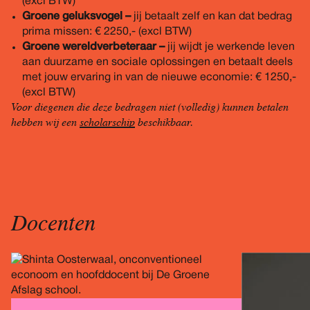
(excl BTW)
Groene geluksvogel –
jij betaalt zelf en kan dat bedrag
prima missen: € 2250,- (excl BTW)
Groene wereldverbeteraar –
jij wijdt je werkende leven
aan duurzame en sociale oplossingen en betaalt deels
met jouw ervaring in van de nieuwe economie: € 1250,-
(excl BTW)
Voor diegenen die deze bedragen niet (volledig) kunnen betalen
hebben wij een
scholarschip
beschikbaar.
Docenten