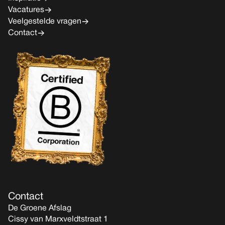
Vacatures
Veelgestelde vragen
Contact
Contact
De Groene Afslag
Cissy van Marxveldtstraat 1