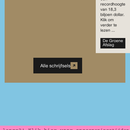
recordhoogte
van 18,3
biljoen dollar.
Klik om
verder te
lezen ...
De Groene
Afslag
Alle schrijfsels