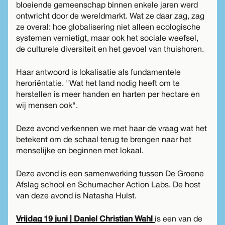
bloeiende gemeenschap binnen enkele jaren werd
ontwricht door de wereldmarkt. Wat ze daar zag, zag
ze overal: hoe globalisering niet alleen ecologische
systemen vernietigt, maar ook het sociale weefsel,
de culturele diversiteit en het gevoel van thuishoren.
Haar antwoord is lokalisatie als fundamentele
heroriëntatie. "Wat het land nodig heeft om te
herstellen is meer handen en harten per hectare en
wij mensen ook".
Deze avond verkennen we met haar de vraag wat het
betekent om de schaal terug te brengen naar het
menselijke en beginnen met lokaal.
Deze avond is een samenwerking tussen De Groene
Afslag school en Schumacher Action Labs. De host
van deze avond is Natasha Hulst.
Vrijdag 19 juni | Daniel Christian Wahl
is een van de