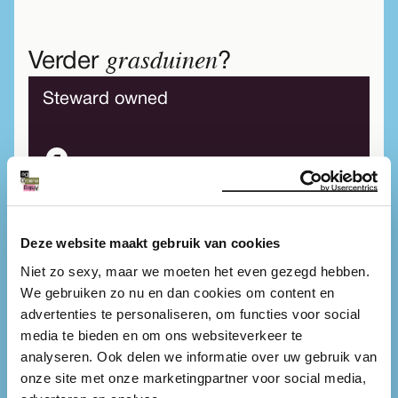
grasduinen
Verder
?
Steward owned
Gebouw
Deze website maakt gebruik van cookies
Niet zo sexy, maar we moeten het even gezegd hebben.
We gebruiken zo nu en dan cookies om content en
advertenties te personaliseren, om functies voor social
B Corp
media te bieden en om ons websiteverkeer te
analyseren. Ook delen we informatie over uw gebruik van
onze site met onze marketingpartner voor social media,