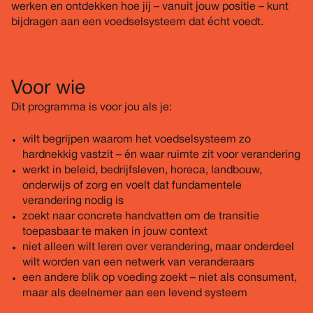
werken en ontdekken hoe jij – vanuit jouw positie – kunt
bijdragen aan een voedselsysteem dat écht voedt.
Voor wie
Dit programma is voor jou als je:
wilt begrijpen waarom het voedselsysteem zo
hardnekkig vastzit – én waar ruimte zit voor verandering
werkt in beleid, bedrijfsleven, horeca, landbouw,
onderwijs of zorg en voelt dat fundamentele
verandering nodig is
zoekt naar concrete handvatten om de transitie
toepasbaar te maken in jouw context
niet alleen wilt leren over verandering, maar onderdeel
wilt worden van een netwerk van veranderaars
een andere blik op voeding zoekt – niet als consument,
maar als deelnemer aan een levend systeem