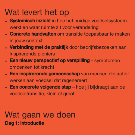
Wat levert het op
Systemisch inzicht
in hoe het huidige voedselsysteem
werkt en waar ruimte zit voor verandering
Concrete handvatten
om transitie toepasbaar te maken
in jouw context
Verbinding met de praktijk
door bedrijfsbezoeken aan
inspirerende pioniers
Een nieuw perspectief op verspilling
– symptomen
omdenken tot kracht
Een inspirerende gemeenschap
van mensen die actief
werken aan voedsel dat regenereert
Een concrete volgende stap
– hoe jij bijdraagt aan de
voedseltransitie, klein of groot
Wat gaan we doen
Dag 1: Introductie