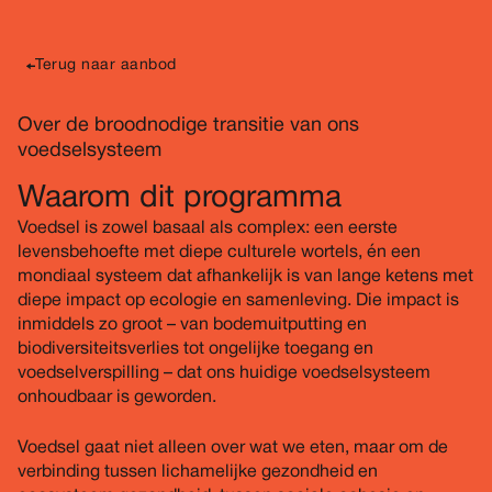
Terug naar aanbod
Over de broodnodige transitie van ons
voedselsysteem
Waarom dit programma
Voedsel is zowel basaal als complex: een eerste
levensbehoefte met diepe culturele wortels, én een
mondiaal systeem dat afhankelijk is van lange ketens met
diepe impact op ecologie en samenleving. Die impact is
inmiddels zo groot – van bodemuitputting en
biodiversiteitsverlies tot ongelijke toegang en
voedselverspilling – dat ons huidige voedselsysteem
onhoudbaar is geworden.
Voedsel gaat niet alleen over wat we eten, maar om de
verbinding tussen lichamelijke gezondheid en