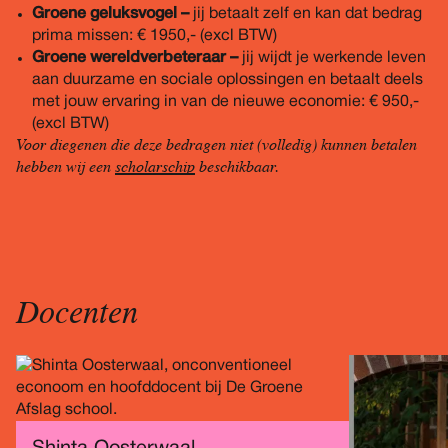
Groene geluksvogel –
jij betaalt zelf en kan dat bedrag
prima missen: € 1950,- (excl BTW)
Groene wereldverbeteraar –
jij wijdt je werkende leven
aan duurzame en sociale oplossingen en betaalt deels
met jouw ervaring in van de nieuwe economie: € 950,-
(excl BTW)
Voor diegenen die deze bedragen niet (volledig) kunnen betalen
hebben wij een
scholarschip
beschikbaar.
Docenten