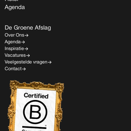
Agenda
De Groene Afslag
Over Ons
Agenda
Inspiratie
Vacatures
Veelgestelde vragen
Contact