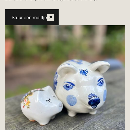
Stuur een mailtje