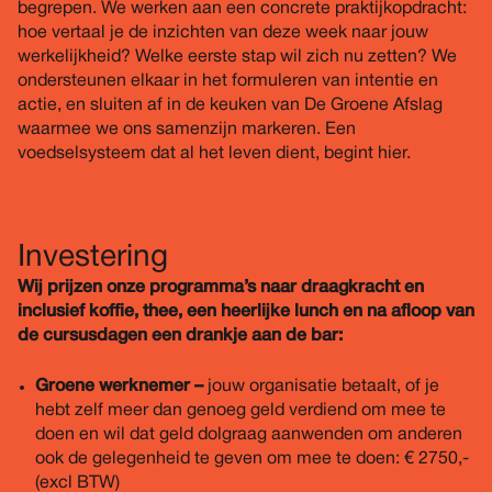
begrepen. We werken aan een concrete praktijkopdracht:
hoe vertaal je de inzichten van deze week naar jouw
werkelijkheid? Welke eerste stap wil zich nu zetten? We
ondersteunen elkaar in het formuleren van intentie en
actie, en sluiten af in de keuken van De Groene Afslag
waarmee we ons samenzijn markeren. Een
voedselsysteem dat al het leven dient, begint hier.
Investering
Wij prijzen onze programma’s naar draagkracht en
inclusief koffie, thee, een heerlijke lunch en na afloop van
de cursusdagen een drankje aan de bar:
Groene werknemer –
jouw organisatie betaalt, of je
hebt zelf meer dan genoeg geld verdiend om mee te
doen en wil dat geld dolgraag aanwenden om anderen
ook de gelegenheid te geven om mee te doen: € 2750,-
(excl BTW)